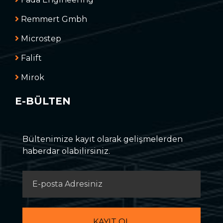
Remmert Gmbh
Microstep
Falift
Mirok
E-BÜLTEN
Bültenimize kayıt olarak gelişmelerden
haberdar olabilirsiniz.