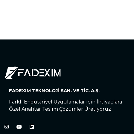
FADEXIM TEKNOLOJİ SAN. VE TİC. A.Ş.
Farklı Endüstriyel Uygulamalar için İhtiyaçlara
Özel Anahtar Teslim Çözümler Üretiyoruz