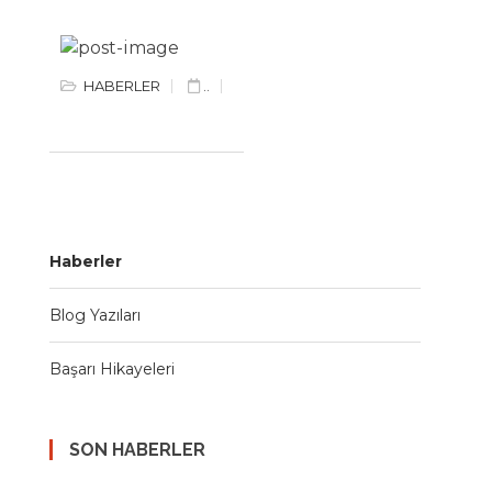
HABERLER
..
Haberler
Blog Yazıları
Başarı Hikayeleri
SON HABERLER