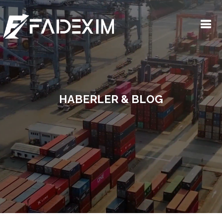
HABERLER & BLOG