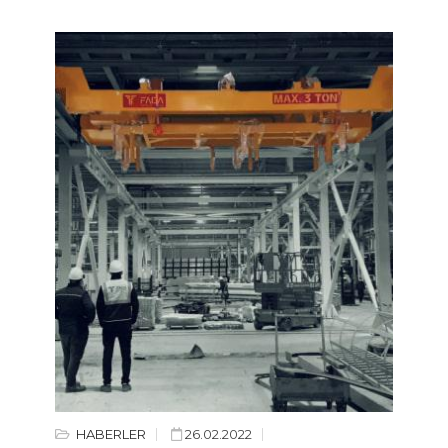
HABERLER
26.02.2022