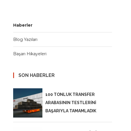
Haberler
Blog Yazıları
Başarı Hikayeleri
SON HABERLER
100 TONLUK TRANSFER
ARABASININ TESTLERİNİ
BAŞARIYLA TAMAMLADIK