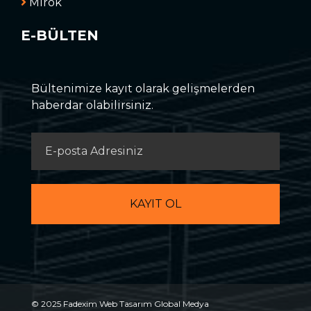
Mirok
E-BÜLTEN
Bültenimize kayıt olarak gelişmelerden
haberdar olabilirsiniz.
© 2025 Fadexim Web Tasarım
Global Medya