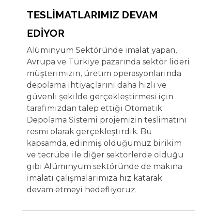
TESLİMATLARIMIZ DEVAM
EDİYOR
Alüminyum Sektöründe imalat yapan,
Avrupa ve Türkiye pazarında sektör lideri
müşterimizin, üretim operasyonlarında
depolama ihtiyaçlarını daha hızlı ve
güvenli şekilde gerçekleştirmesi için
tarafımızdan talep ettiği Otomatik
Depolama Sistemi projemizin teslimatını
resmi olarak gerçekleştirdik. Bu
kapsamda, edinmiş olduğumuz birikim
ve tecrübe ile diğer sektörlerde olduğu
gibi Alüminyum sektöründe de makina
imalatı çalışmalarımıza hız katarak
devam etmeyi hedefliyoruz.