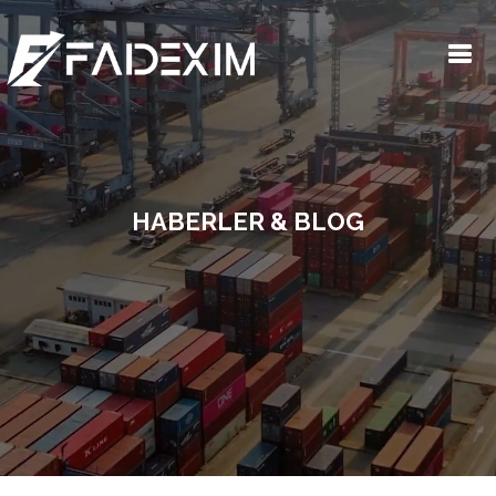
HABERLER & BLOG