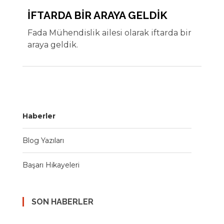
İFTARDA BİR ARAYA GELDİK
Fada Mühendislik ailesi olarak iftarda bir
araya geldik.
Haberler
Blog Yazıları
Başarı Hikayeleri
SON HABERLER