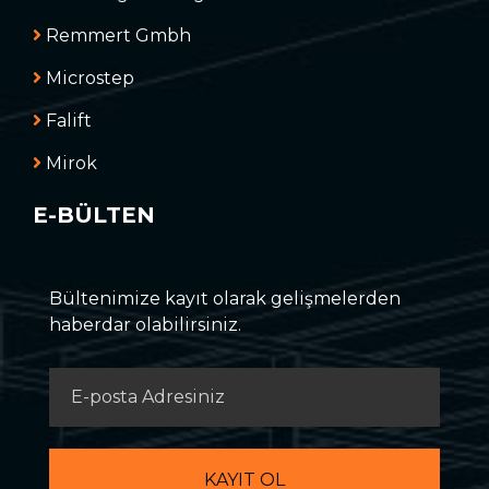
Remmert Gmbh
Microstep
Falift
Mirok
E-BÜLTEN
Bültenimize kayıt olarak gelişmelerden
haberdar olabilirsiniz.