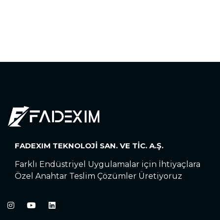
FADEXIM TEKNOLOJİ SAN. VE TİC. A.Ş.
Farklı Endüstriyel Uygulamalar için İhtiyaçlara
Özel Anahtar Teslim Çözümler Üretiyoruz