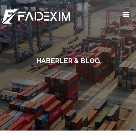
HABERLER & BLOG