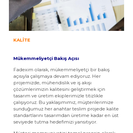
KALİTE
Mükemmeliyetçi Bakış Açısı
Fadexim olarak, mükemmeliyetçi bir bakış
açısıyla çalışmaya devam ediyoruz. Her
projemizde, mühendislik ve iş akışı
çözümlerimizin kalitesini geliştirmek için
tasarım ve üretim ekiplerimizle titizlikle
çalışıyoruz. Bu yaklaşımımız, müşterilerimize
sunduğumuz her anahtar teslim projede kalite
standartlarını tasarımdan üretime kadar en üst
seviyede tutma hedefimizi yansıtıyor.