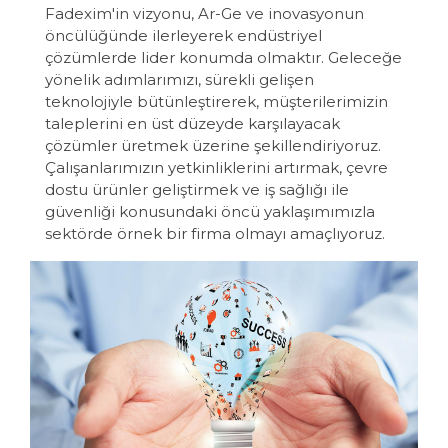
Fadexim'in vizyonu, Ar-Ge ve inovasyonun
öncülüğünde ilerleyerek endüstriyel
çözümlerde lider konumda olmaktır. Geleceğe
yönelik adımlarımızı, sürekli gelişen
teknolojiyle bütünleştirerek, müşterilerimizin
taleplerini en üst düzeyde karşılayacak
çözümler üretmek üzerine şekillendiriyoruz.
Çalışanlarımızın yetkinliklerini artırmak, çevre
dostu ürünler geliştirmek ve iş sağlığı ile
güvenliği konusundaki öncü yaklaşımımızla
sektörde örnek bir firma olmayı amaçlıyoruz.