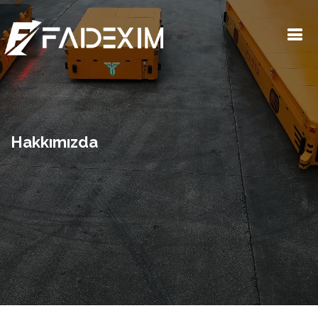
Hakkımızda