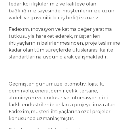
tedarikçi ilişkilerimiz ve kaliteye olan
bağlılığımız sayesinde, müşterilerimize uzun
vadeli ve güvenilir bir iş birliği sunarız.
Fadexim, inovasyon ve katma değer yaratma
tutkusuyla hareket ederek, müşterileri
ihtiyaçlarının belirlenmesinden, proje teslimine
kadar olan tüm süreçlerde uluslararası kalite
standartlarına uygun olarak çalışmaktadır.
Geçmişten günümüze, otomotiv, lojistik,
demiryolu, enerji, demir çelik, tersane,
alüminyum ve endüstriyel otomasyon gibi
farklı endüstrilerde onlarca projeye imza atan
Fadexim, müşteri ihtiyaçlarına özel projeler
konusunda uzmanlaşmıştır.