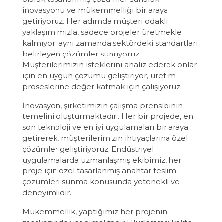
inovasyonu ve mükemmelliği bir araya
getiriyoruz. Her adımda müşteri odaklı
yaklaşımımızla, sadece projeler üretmekle
kalmıyor, aynı zamanda sektördeki standartları
belirleyen çözümler sunuyoruz.
Müşterilerimizin isteklerini analiz ederek onlar
için en uygun çözümü geliştiriyor, üretim
proseslerine değer katmak için çalışıyoruz.
İnovasyon, şirketimizin çalışma prensibinin
temelini oluşturmaktadır.. Her bir projede, en
son teknoloji ve en iyi uygulamaları bir araya
getirerek, müşterilerimizin ihtiyaçlarına özel
çözümler geliştiriyoruz. Endüstriyel
uygulamalarda uzmanlaşmış ekibimiz, her
proje için özel tasarlanmış anahtar teslim
çözümleri sunma konusunda yetenekli ve
deneyimlidir.
Mükemmellik, yaptığımız her projenin