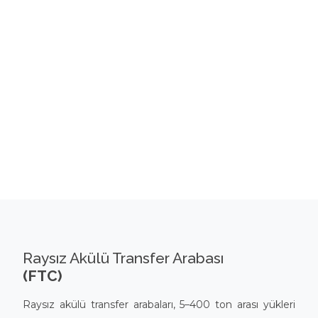
Raysız Akülü Transfer Arabası
(FTC)
Raysız akülü transfer arabaları, 5–400 ton arası yükleri